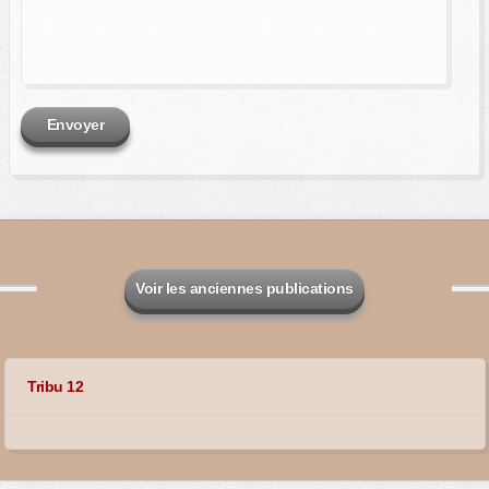
Envoyer
Voir les anciennes publications
Tribu 12