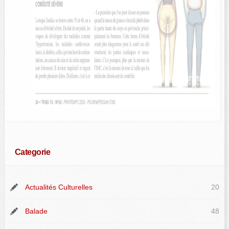
Categorie
Actualités Culturelles
20
Balade
48