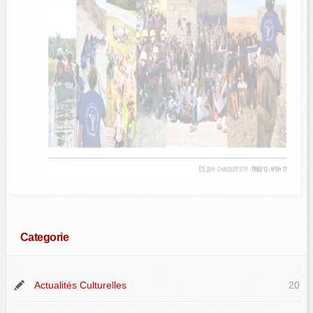
Categorie
Actualités Culturelles
20