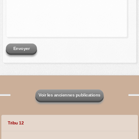
Envoyer
Voir les anciennes publications
Tribu 12