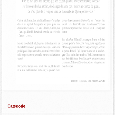
Categorie