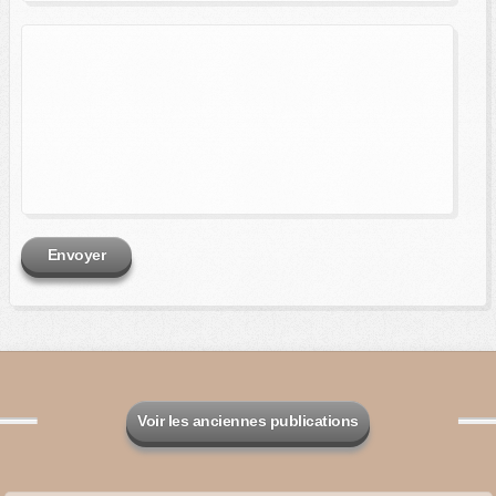
Envoyer
Voir les anciennes publications