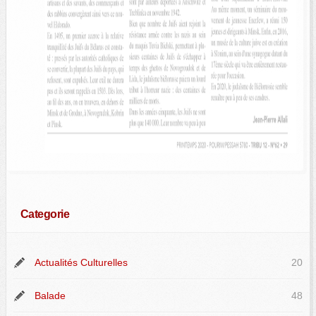
Categorie
Actualités Culturelles
20
Balade
48