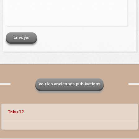
Envoyer
Voir les anciennes publications
Tribu 12