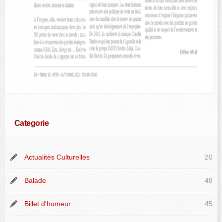
Categorie
Actualités Culturelles
20
Balade
48
Billet d'humeur
45