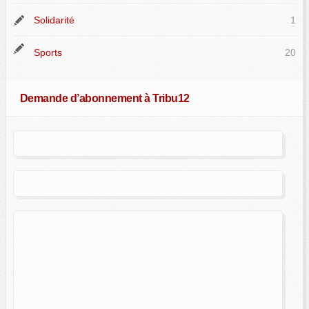
Solidarité
1
Sports
20
Demande d’abonnement à Tribu12