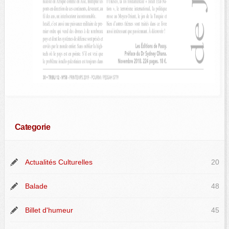
Categorie
Actualités Culturelles
20
Balade
48
Billet d'humeur
45