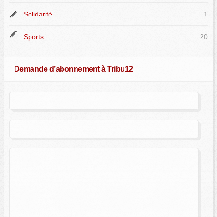
Solidarité
1
Sports
20
Demande d’abonnement à Tribu12