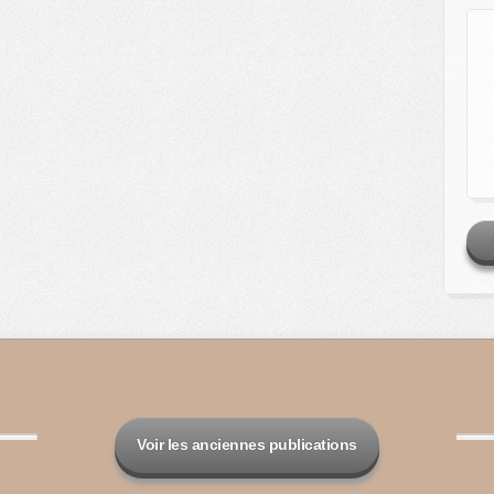
Voir les anciennes publications