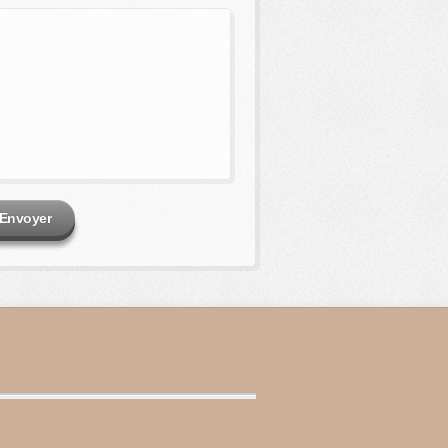
Envoyer