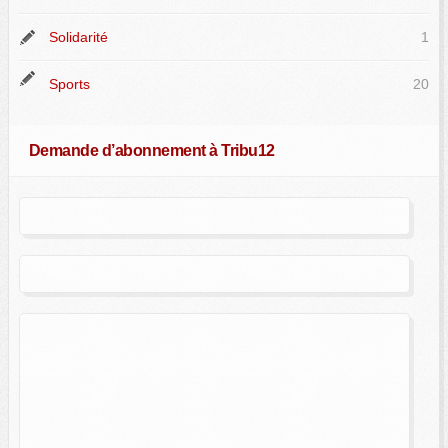
Solidarité
1
Sports
20
Demande d’abonnement à Tribu12