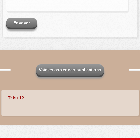
Envoyer
Voir les anciennes publications
Tribu 12