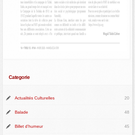
Categorie
Actualités Culturelles
20
Balade
48
Billet d'humeur
45