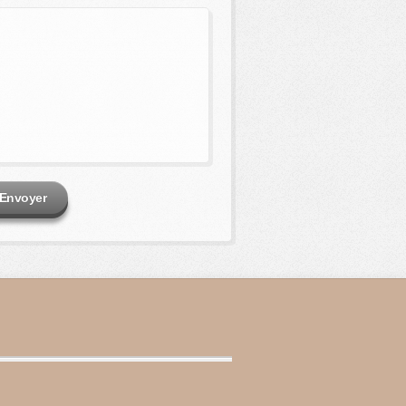
Envoyer