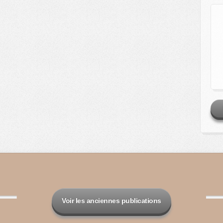
Voir les anciennes publications