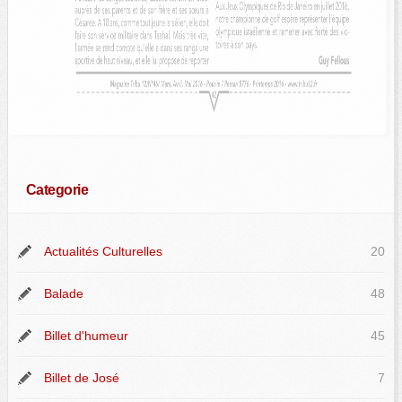
Categorie
Actualités Culturelles
20
Balade
48
Billet d'humeur
45
Billet de José
7