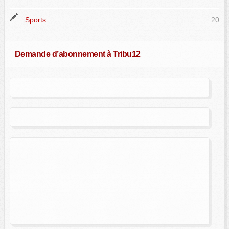
Sports
20
Demande d’abonnement à Tribu12