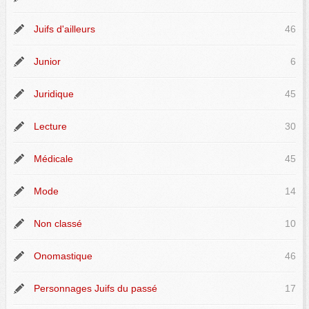
Juifs d'ailleurs
46
Junior
6
Juridique
45
Lecture
30
Médicale
45
Mode
14
Non classé
10
Onomastique
46
Personnages Juifs du passé
17