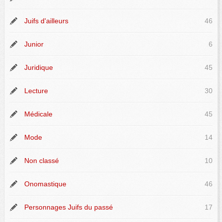
Juifs d'ailleurs
46
Junior
6
Juridique
45
Lecture
30
Médicale
45
Mode
14
Non classé
10
Onomastique
46
Personnages Juifs du passé
17