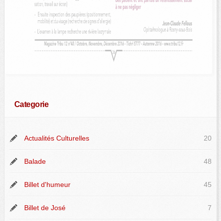
Categorie
Actualités Culturelles
20
Balade
48
Billet d'humeur
45
Billet de José
7