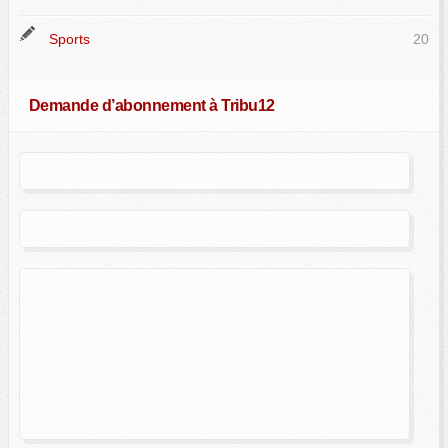
Sports
20
Demande d’abonnement à Tribu12