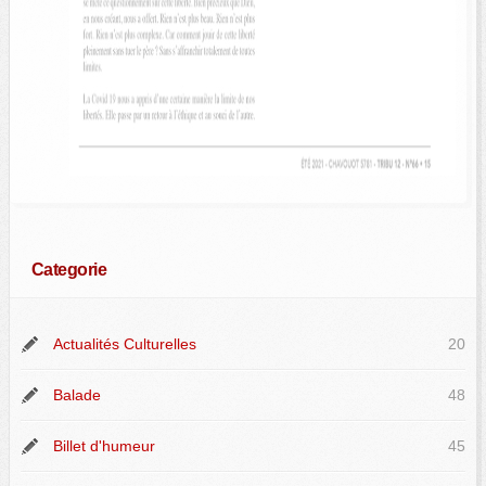
Categorie
Actualités Culturelles
20
Balade
48
Billet d'humeur
45