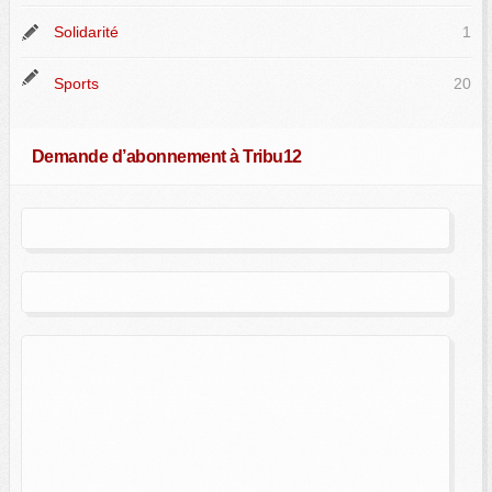
Solidarité
1
Sports
20
Demande d’abonnement à Tribu12