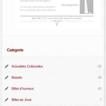
Categorie
Actualités Culturelles
20
Balade
48
Billet d'humeur
45
Billet de José
7