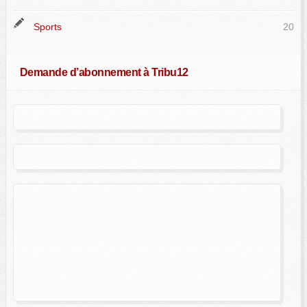
Sports
20
Demande d’abonnement à Tribu12