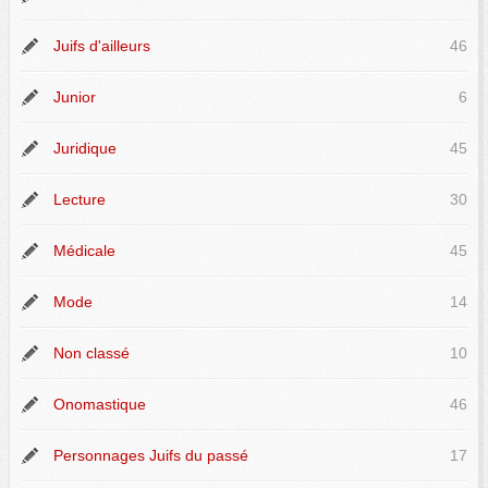
Juifs d'ailleurs
46
Junior
6
Juridique
45
Lecture
30
Médicale
45
Mode
14
Non classé
10
Onomastique
46
Personnages Juifs du passé
17