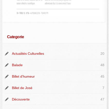
Categorie
Actualités Culturelles
20
Balade
48
Billet d'humeur
45
Billet de José
7
Découverte
47