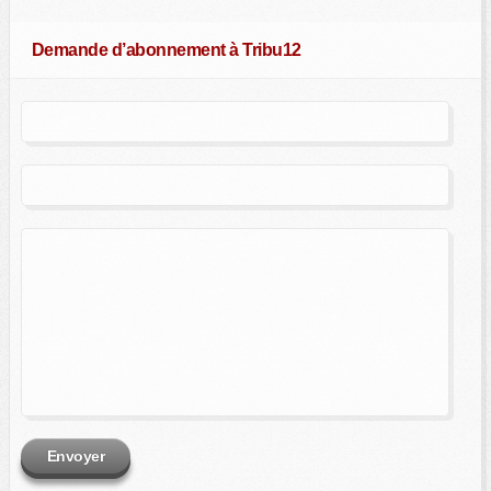
Demande d’abonnement à Tribu12
Envoyer