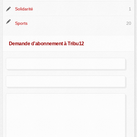
Solidarité
1
Sports
20
Demande d’abonnement à Tribu12