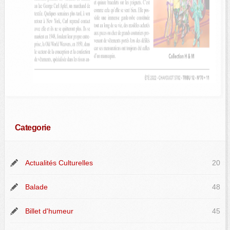
Categorie
Actualités Culturelles
20
Balade
48
Billet d'humeur
45