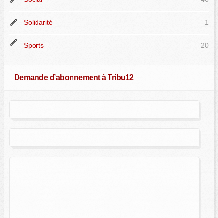
Solidarité
1
Sports
20
Demande d’abonnement à Tribu12