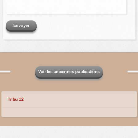
Envoyer
Voir les anciennes publications
Tribu 12