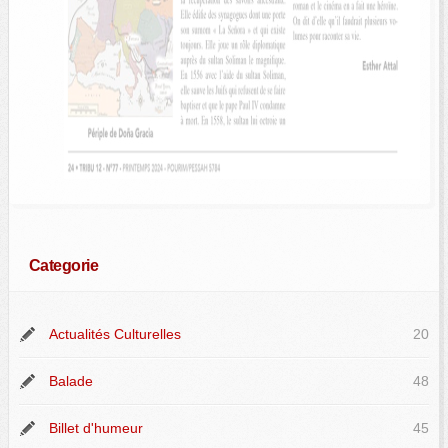
Categorie
Actualités Culturelles
20
Balade
48
Billet d'humeur
45