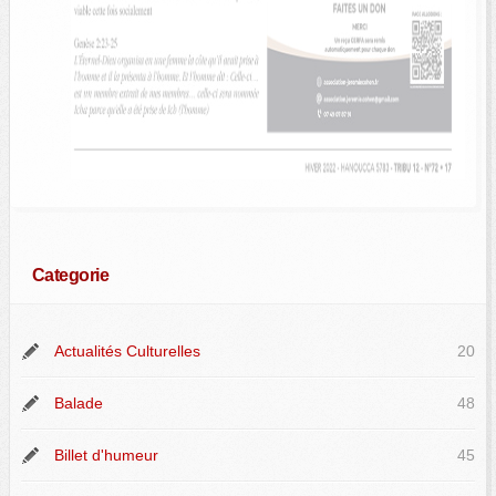
Categorie
Actualités Culturelles
20
Balade
48
Billet d'humeur
45