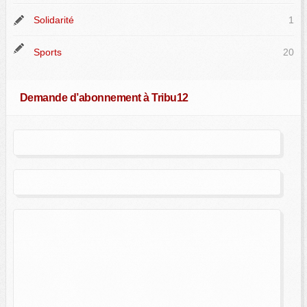
Solidarité
1
Sports
20
Demande d’abonnement à Tribu12