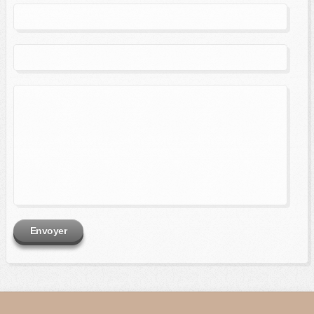
Envoyer