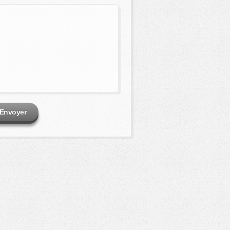
Envoyer