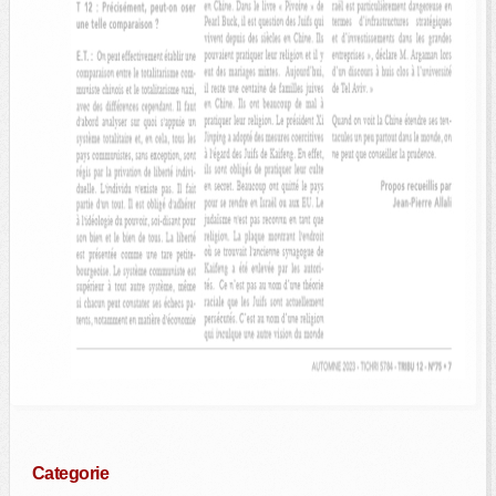
Categorie