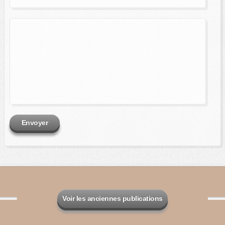
Envoyer
Voir les anciennes publications