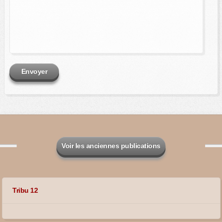
Envoyer
Voir les anciennes publications
Tribu 12