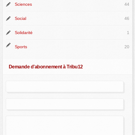
Sciences
44
Social
46
Solidarité
1
Sports
20
Demande d’abonnement à Tribu12