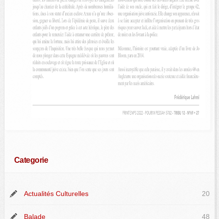
Categorie
Actualités Culturelles
20
Balade
48