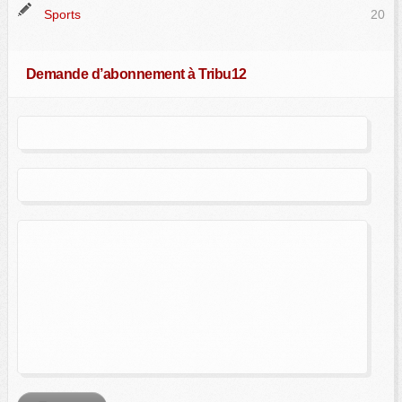
Sports
20
Demande d’abonnement à Tribu12