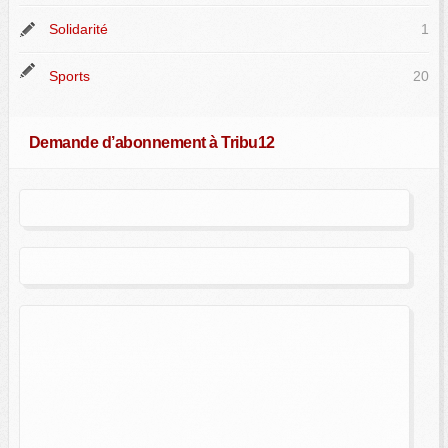
Solidarité
1
Sports
20
Demande d’abonnement à Tribu12