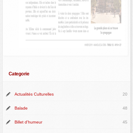
Categorie
Actualités Culturelles
20
Balade
48
Billet d'humeur
45