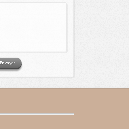
Envoyer