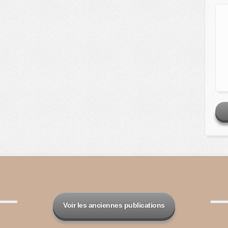
Voir les anciennes publications