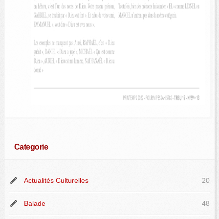
Categorie
Actualités Culturelles
20
Balade
48