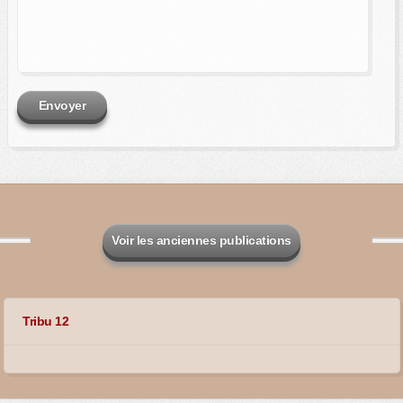
Envoyer
Voir les anciennes publications
Tribu 12