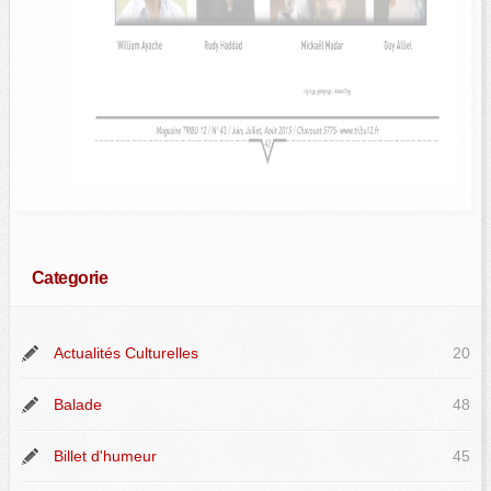
Categorie
Actualités Culturelles
20
Balade
48
Billet d'humeur
45