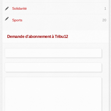
Solidarité
1
Sports
20
Demande d’abonnement à Tribu12