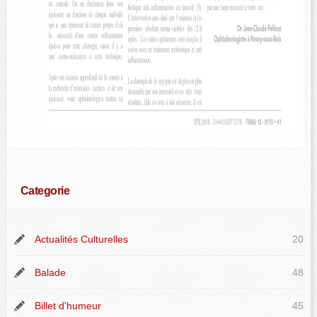
Categorie
Actualités Culturelles
20
Balade
48
Billet d'humeur
45