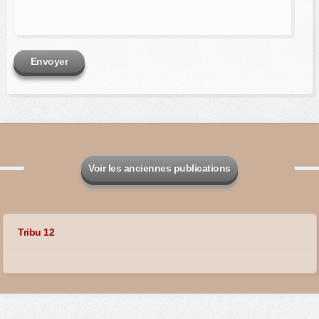
Envoyer
Voir les anciennes publications
Tribu 12