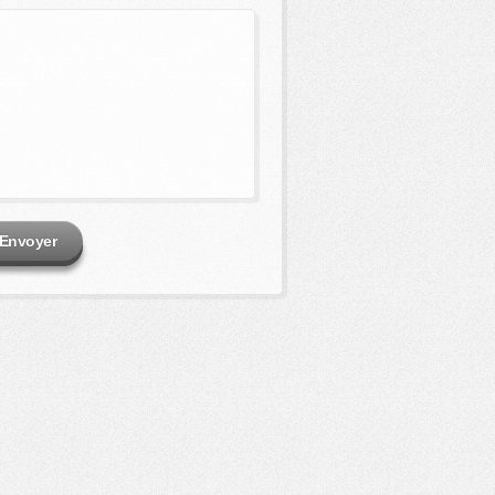
Envoyer