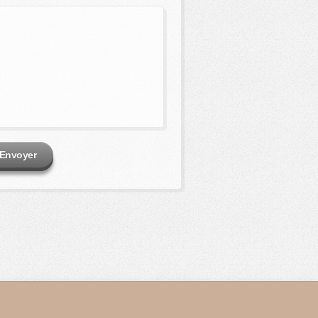
Envoyer