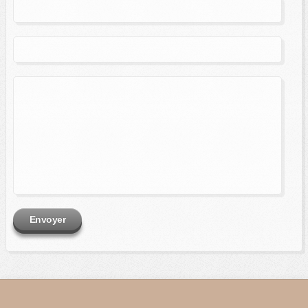
Envoyer