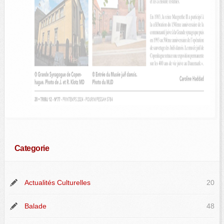
Categorie
Actualités Culturelles
20
Balade
48