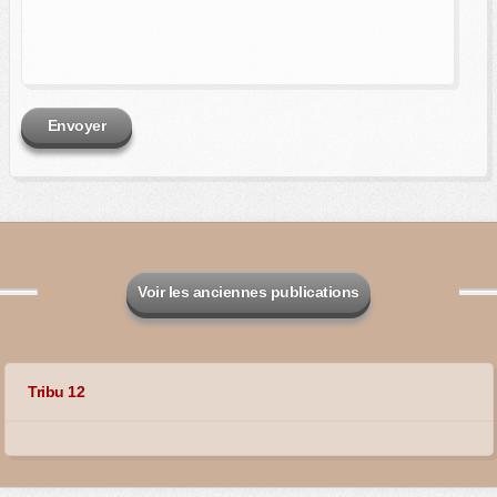
Envoyer
Voir les anciennes publications
Tribu 12