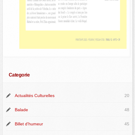
Categorie
Actualités Culturelles
20
Balade
48
Billet d'humeur
45