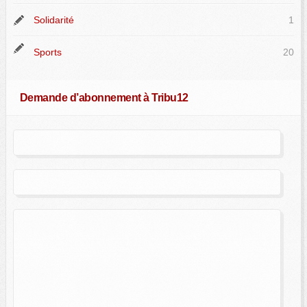
Solidarité
1
Sports
20
Demande d’abonnement à Tribu12