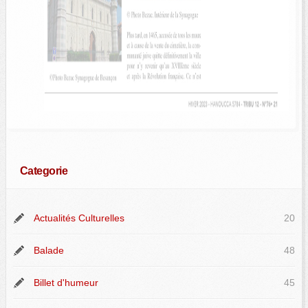
Categorie
Actualités Culturelles
20
Balade
48
Billet d'humeur
45