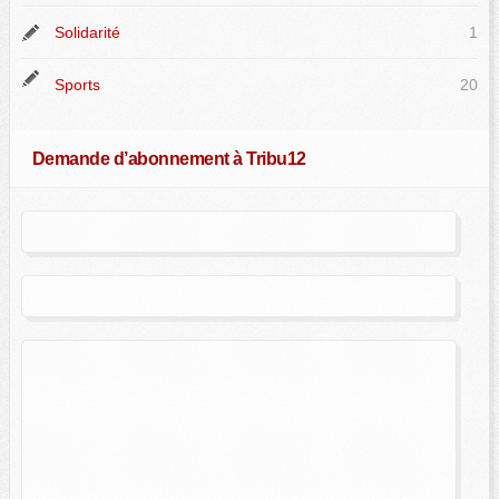
Solidarité
1
Sports
20
Demande d’abonnement à Tribu12