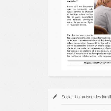
Social : La maison des famill