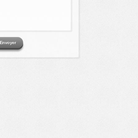
Envoyer