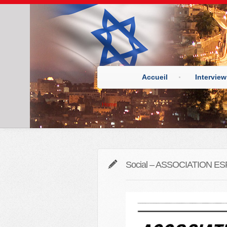
Accueil
Interview
Home
Social – ASSOCIATION E