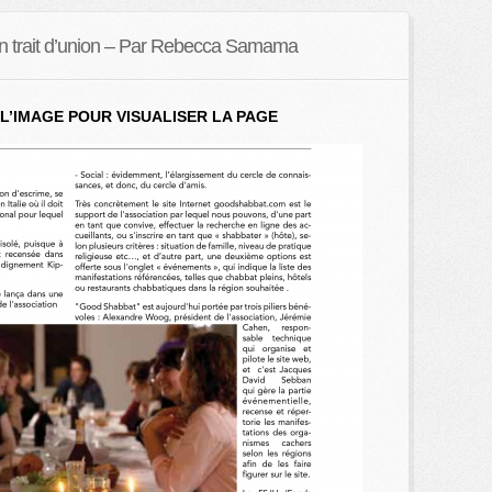
 Un trait d’union – Par Rebecca Samama
L’IMAGE POUR VISUALISER LA PAGE