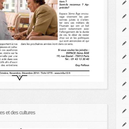
es et des cultures