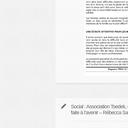
Social : Association Tsedek,
faite à l’avenir – Rébecca