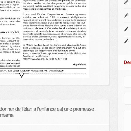
Dem
 donner de l’élan à l’enfance est une promesse
 Samama