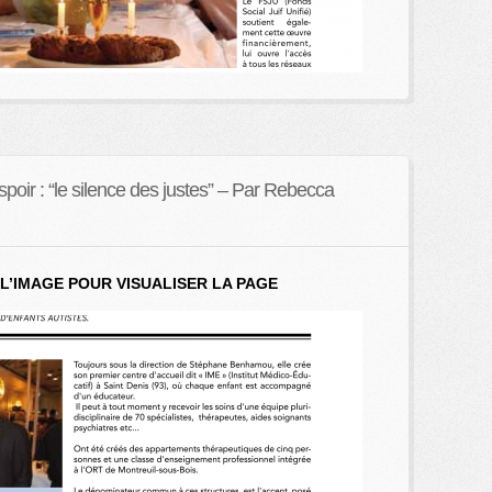
espoir : “le silence des justes” – Par Rebecca
L’IMAGE POUR VISUALISER LA PAGE