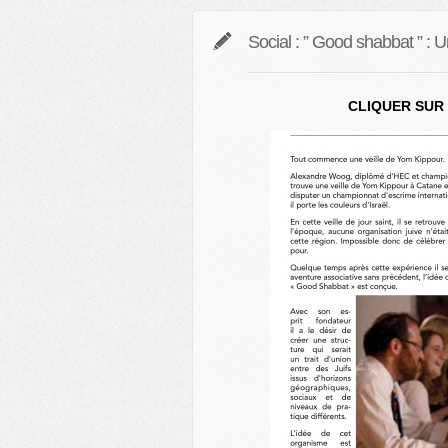
Social : ” Good shabbat ” :
CLIQUER SUR 