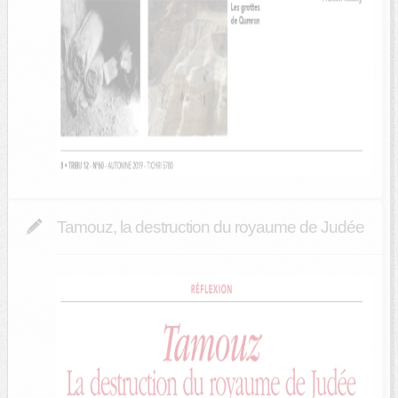
Tamouz, la destruction du royaume de Judée