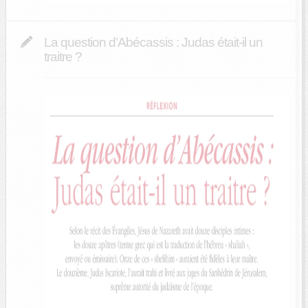
La question d’Abécassis : Judas était-il un
traitre ?