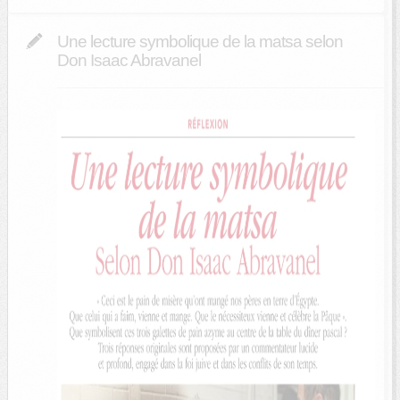
Une lecture symbolique de la matsa selon
Don Isaac Abravanel