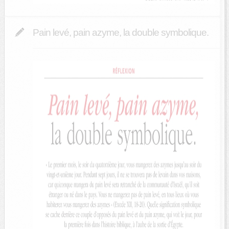
Pain levé, pain azyme, la double symbolique.