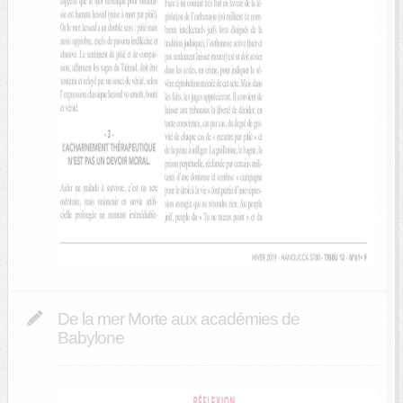
De la mer Morte aux académies de
Babylone