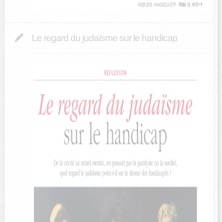
Le regard du judaïsme sur le handicap