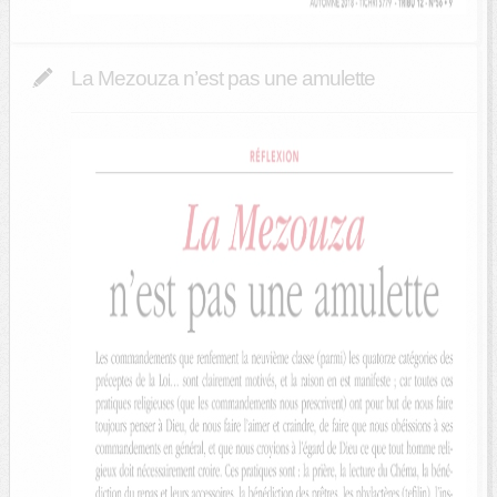
La Mezouza n’est pas une amulette